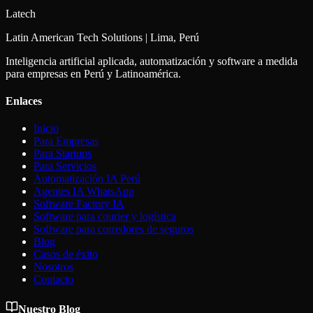
Latech
Latin American Tech Solutions | Lima, Perú
Inteligencia artificial aplicada, automatización y software a medida
para empresas en Perú y Latinoamérica.
Enlaces
Inicio
Para Empresas
Para Startups
Para Servicios
Automatización IA Perú
Agentes IA WhatsApp
Software Factory IA
Software para courier y logística
Software para corredores de seguros
Blog
Casos de éxito
Nosotros
Contacto
Nuestro Blog