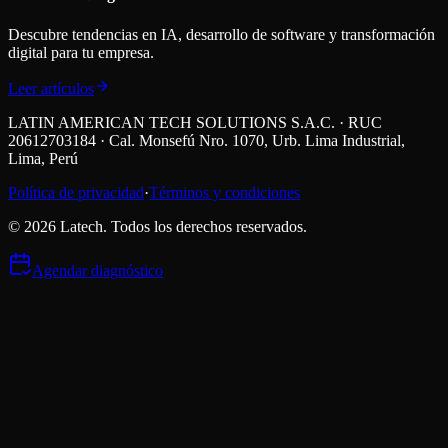
Descubre tendencias en IA, desarrollo de software y transformación
digital para tu empresa.
Leer artículos
LATIN AMERICAN TECH SOLUTIONS S.A.C. · RUC
20612703184 · Cal. Monsefú Nro. 1070, Urb. Lima Industrial,
Lima, Perú
Política de privacidad
·
Términos y condiciones
©
2026
Latech. Todos los derechos reservados.
Agendar diagnóstico