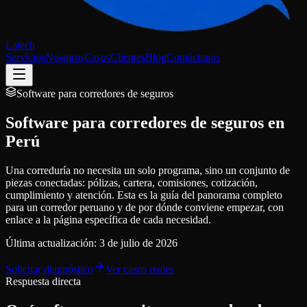
Latech
Servicios
Nosotros
Casos
Clientes
Blog
Contáctanos
Software para corredores de seguros
Software para corredores de seguros en
Perú
Una correduría no necesita un solo programa, sino un conjunto de
piezas conectadas: pólizas, cartera, comisiones, cotización,
cumplimiento y atención. Esta es la guía del panorama completo
para un corredor peruano y de por dónde conviene empezar, con
enlace a la página específica de cada necesidad.
Última actualización:
3 de julio de 2026
Solicitar diagnóstico
Ver casos reales
Respuesta directa