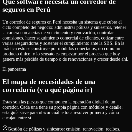
Qué software necesita un corredor de
seguros en Perú
Un corredor de seguros en Perú necesita un sistema que cubra el
ciclo completo del negocio: administrar pólizas y siniestros, retener
la cartera con alertas de vencimiento y renovación, controlar
comisiones, hacer seguimiento comercial de clientes, cotizar entre
varias aseguradoras y sostener el cumplimiento ante la SBS. En la
práctica esto se construye por módulos conectados, no como un
producto único, y lo sensato es empezar por el proceso que hoy
genera más pérdida de tiempo o de renovaciones y crecer desde ahí.
El panorama
El mapa de necesidades de una
correduría (y a qué página ir)
Estas son las piezas que componen la operación digital de un
corredor. Cada una tiene su propia página con módulos y detalle;
esta guía sirve para ubicar cuál te toca resolver primero y cómo
encajan entre sí.
Gestión de pólizas y siniestros: emisión, renovación, recibos,