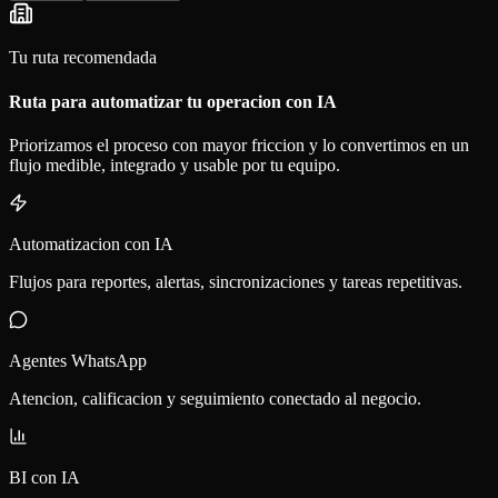
Tu ruta recomendada
Ruta para automatizar tu operacion con IA
Priorizamos el proceso con mayor friccion y lo convertimos en un
flujo medible, integrado y usable por tu equipo.
Automatizacion con IA
Flujos para reportes, alertas, sincronizaciones y tareas repetitivas.
Agentes WhatsApp
Atencion, calificacion y seguimiento conectado al negocio.
BI con IA