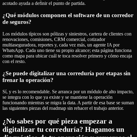
acotado ayuda a definir el punto de partida.
¿Qué módulos componen el software de un corredor
de seguros?
Los módulos típicos son pólizas y siniestros, cartera de clientes con
renovaciones, comisiones, CRM comercial, cotizador
multiaseguradora, reportes y, cada vez más, un agente IA por
WhatsApp. Cada uno tiene su propio alcance; esta página funciona
como mapa para ubicar cuál te toca resolver primero y cómo encaja
con el resto.
¿Se puede digitalizar una correduría por etapas sin
frenar la operación?
Sí, y es lo recomendable. Se arranca por un módulo de alto impacto,
se integra con lo que ya existe y se mantiene la operación
funcionando mientras se migra la data. A partir de esa base se suman
las siguientes piezas del roadmap sin rehacer el trabajo anterior.
¿No sabes por qué pieza empezar a
digitalizar tu correduría? Hagamos un