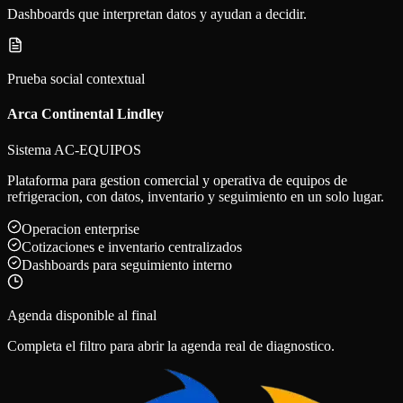
Dashboards que interpretan datos y ayudan a decidir.
Prueba social contextual
Arca Continental Lindley
Sistema AC-EQUIPOS
Plataforma para gestion comercial y operativa de equipos de
refrigeracion, con datos, inventario y seguimiento en un solo lugar.
Operacion enterprise
Cotizaciones e inventario centralizados
Dashboards para seguimiento interno
Agenda disponible al final
Completa el filtro para abrir la agenda real de diagnostico.