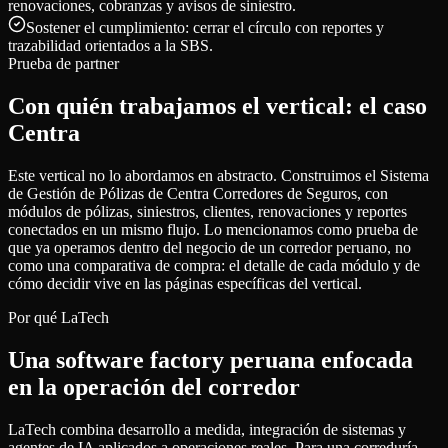
renovaciones, cobranzas y avisos de siniestro.
Sostener el cumplimiento: cerrar el círculo con reportes y
trazabilidad orientados a la SBS.
Prueba de partner
Con quién trabajamos el vertical: el caso
Centra
Este vertical no lo abordamos en abstracto. Construimos el Sistema
de Gestión de Pólizas de Centra Corredores de Seguros, con
módulos de pólizas, siniestros, clientes, renovaciones y reportes
conectados en un mismo flujo. Lo mencionamos como prueba de
que ya operamos dentro del negocio de un corredor peruano, no
como una comparativa de compra: el detalle de cada módulo y de
cómo decidir vive en las páginas específicas del vertical.
Por qué LaTech
Una software factory peruana enfocada
en la operación del corredor
LaTech combina desarrollo a medida, integración de sistemas y
agentes de IA aplicados a operaciones reales. Para una correduría