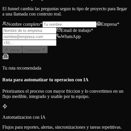
El funnel cambia las preguntas segun tu tipo de proyecto para llegar
a una llamada con contexto real.
Nombre completo
*
Empresa
*
Email de trabajo
*
WhatsApp
Volver
Continuar
Tu ruta recomendada
Ruta para automatizar tu operacion con IA
Priorizamos el proceso con mayor friccion y lo convertimos en un
flujo medible, integrado y usable por tu equipo.
Automatizacion con IA
Flujos para reportes, alertas, sincronizaciones y tareas repetitivas.