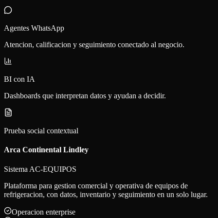
Agentes WhatsApp
Atencion, calificacion y seguimiento conectado al negocio.
BI con IA
Dashboards que interpretan datos y ayudan a decidir.
Prueba social contextual
Arca Continental Lindley
Sistema AC-EQUIPOS
Plataforma para gestion comercial y operativa de equipos de
refrigeracion, con datos, inventario y seguimiento en un solo lugar.
Operacion enterprise