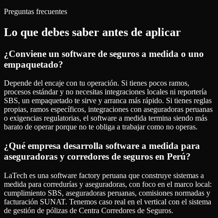
Preguntas frecuentes
Lo que debes saber antes de aplicar
¿Conviene un software de seguros a medida o uno
empaquetado?
Depende del encaje con tu operación. Si tienes pocos ramos,
procesos estándar y no necesitas integraciones locales ni reportería
SBS, un empaquetado te sirve y arranca más rápido. Si tienes reglas
propias, ramos específicos, integraciones con aseguradoras peruanas
o exigencias regulatorias, el software a medida termina siendo más
barato de operar porque no te obliga a trabajar como no operas.
¿Qué empresa desarrolla software a medida para
aseguradoras y corredores de seguros en Perú?
LaTech es una software factory peruana que construye sistemas a
medida para corredurías y aseguradoras, con foco en el marco local:
cumplimiento SBS, aseguradoras peruanas, comisiones normadas y
facturación SUNAT. Tenemos caso real en el vertical con el sistema
de gestión de pólizas de Centra Corredores de Seguros.