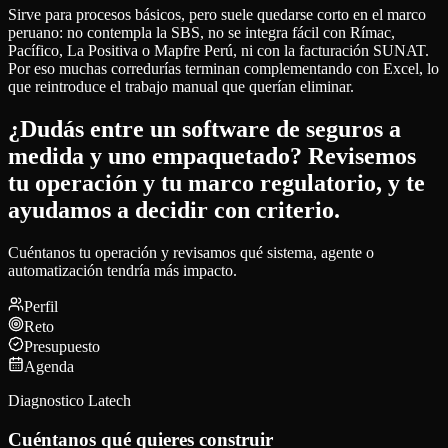
Sirve para procesos básicos, pero suele quedarse corto en el marco
peruano: no contempla la SBS, no se integra fácil con Rímac,
Pacífico, La Positiva o Mapfre Perú, ni con la facturación SUNAT.
Por eso muchas corredurías terminan complementando con Excel, lo
que reintroduce el trabajo manual que querían eliminar.
¿Dudás entre un software de seguros a
medida y uno empaquetado? Revisemos
tu operación y tu marco regulatorio, y te
ayudamos a decidir con criterio.
Cuéntanos tu operación y revisamos qué sistema, agente o
automatización tendría más impacto.
Perfil
Reto
Presupuesto
Agenda
Diagnostico Latech
Cuéntanos qué quieres construir