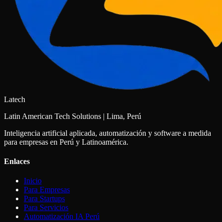
Latech
Latin American Tech Solutions | Lima, Perú
Inteligencia artificial aplicada, automatización y software a medida
para empresas en Perú y Latinoamérica.
Enlaces
Inicio
Para Empresas
Para Startups
Para Servicios
Automatización IA Perú