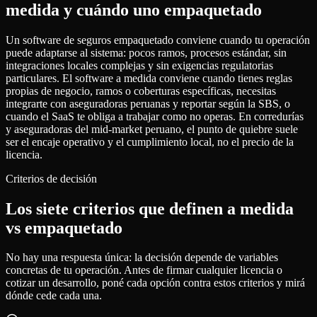
medida y cuándo uno empaquetado
Un software de seguros empaquetado conviene cuando tu operación
puede adaptarse al sistema: pocos ramos, procesos estándar, sin
integraciones locales complejas y sin exigencias regulatorias
particulares. El software a medida conviene cuando tienes reglas
propias de negocio, ramos o coberturas específicas, necesitas
integrarte con aseguradoras peruanas y reportar según la SBS, o
cuando el SaaS te obliga a trabajar como no operas. En corredurías
y aseguradoras del mid-market peruano, el punto de quiebre suele
ser el encaje operativo y el cumplimiento local, no el precio de la
licencia.
Criterios de decisión
Los siete criterios que definen a medida
vs empaquetado
No hay una respuesta única: la decisión depende de variables
concretas de tu operación. Antes de firmar cualquier licencia o
cotizar un desarrollo, poné cada opción contra estos criterios y mirá
dónde cede cada una.