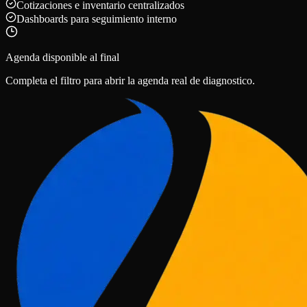
Cotizaciones e inventario centralizados
Dashboards para seguimiento interno
Agenda disponible al final
Completa el filtro para abrir la agenda real de diagnostico.