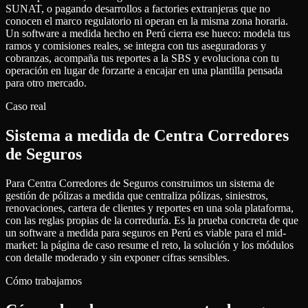
SUNAT, o pagando desarrollos a factories extranjeras que no
conocen el marco regulatorio ni operan en la misma zona horaria.
Un software a medida hecho en Perú cierra ese hueco: modela tus
ramos y comisiones reales, se integra con tus aseguradoras y
cobranzas, acompaña tus reportes a la SBS y evoluciona con tu
operación en lugar de forzarte a encajar en una plantilla pensada
para otro mercado.
Caso real
Sistema a medida de Centra Corredores
de Seguros
Para Centra Corredores de Seguros construimos un sistema de
gestión de pólizas a medida que centraliza pólizas, siniestros,
renovaciones, cartera de clientes y reportes en una sola plataforma,
con las reglas propias de la correduría. Es la prueba concreta de que
un software a medida para seguros en Perú es viable para el mid-
market: la página de caso resume el reto, la solución y los módulos
con detalle moderado y sin exponer cifras sensibles.
Cómo trabajamos