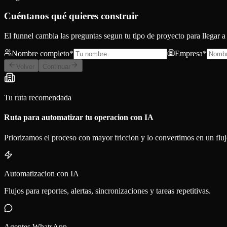
Cuéntanos qué quieres construir
El funnel cambia las preguntas segun tu tipo de proyecto para llegar a
Nombre completo
*
Empresa
*
Volver
Continuar
Tu ruta recomendada
Ruta para automatizar tu operacion con IA
Priorizamos el proceso con mayor friccion y lo convertimos en un fluj
Automatizacion con IA
Flujos para reportes, alertas, sincronizaciones y tareas repetitivas.
Agentes WhatsApp