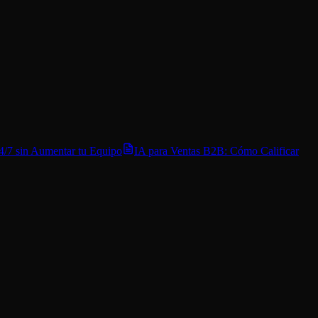
/7 sin Aumentar tu Equipo
IA para Ventas B2B: Cómo Calificar