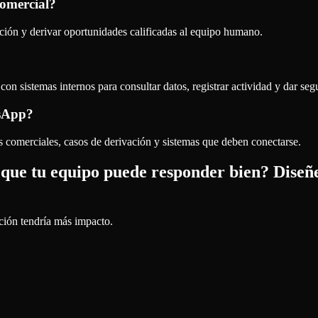
omercial?
ación y derivar oportunidades calificadas al equipo humano.
on sistemas internos para consultar datos, registrar actividad y dar seg
tsApp?
s comerciales, casos de derivación y sistemas que deben conectarse.
 que tu equipo puede responder bien? Diseñ
ción tendría más impacto.