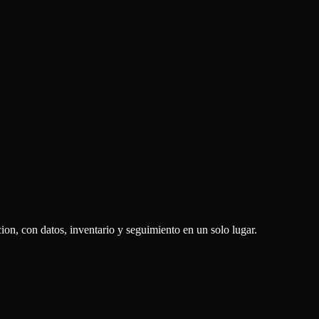
ion, con datos, inventario y seguimiento en un solo lugar.