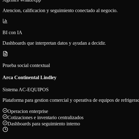
Atencion, calificacion y seguimiento conectado al negocio.
BI con IA
Dashboards que interpretan datos y ayudan a decidir.
Prueba social contextual
Arca Continental Lindley
Sistema AC-EQUIPOS
Plataforma para gestion comercial y operativa de equipos de refrigerac
Operacion enterprise
Cotizaciones e inventario centralizados
Dashboards para seguimiento interno