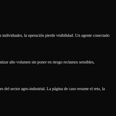
individuales, la operación pierde visibilidad. Un agente conectado
tizar alto volumen sin poner en riesgo reclamos sensibles,
el sector agro-industrial. La página de caso resume el reto, la