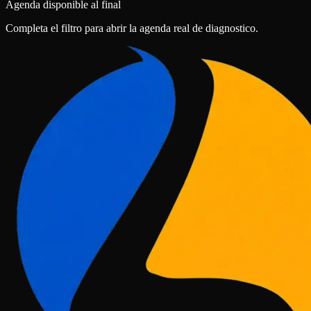
Agenda disponible al final
Completa el filtro para abrir la agenda real de diagnostico.