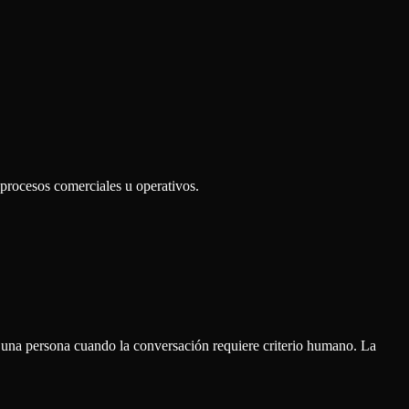
rocesos comerciales u operativos.
 una persona cuando la conversación requiere criterio humano. La