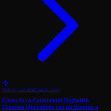
29 de mayo de 2026
|
7 min
de lectura
Cómo Arca Continental Digitalizó
Procesos Operativos con un Sistema a