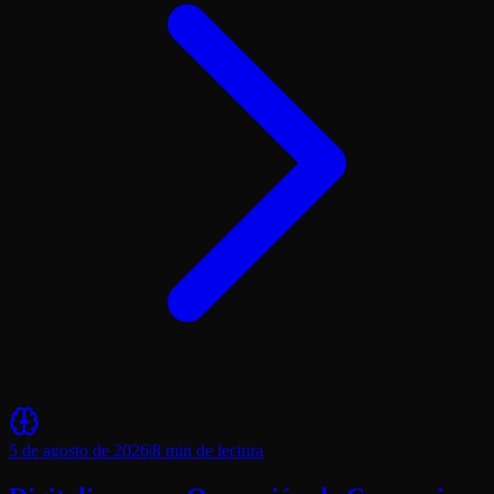
5 de agosto de 2026
|
8 min
de lectura