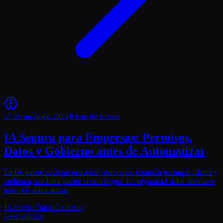
27 de mayo de 2026
|
8 min
de lectura
IA Segura para Empresas: Permisos,
Datos y Gobierno antes de Automatizar
La IA puede acelerar procesos, pero si no controla permisos, datos y
auditoría, también puede crear riesgos. La seguridad debe diseñarse
antes de automatizar.
IA Segura
Datos
Gobierno
Leer artículo