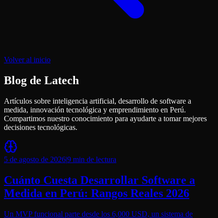
Volver al inicio
Blog de
Latech
Artículos sobre inteligencia artificial, desarrollo de software a
medida, innovación tecnológica y emprendimiento en Perú.
Compartimos nuestro conocimiento para ayudarte a tomar mejores
decisiones tecnológicas.
5 de agosto de 2026
|
9 min
de lectura
Cuánto Cuesta Desarrollar Software a
Medida en Perú: Rangos Reales 2026
Un MVP funcional parte desde los 6,000 USD, un sistema de