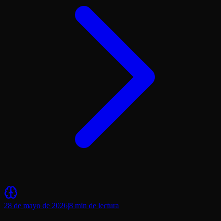
28 de mayo de 2026
|
8 min
de lectura