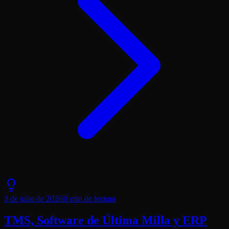
3 de julio de 2026
|
8 min
de lectura
TMS, Software de Última Milla y ERP