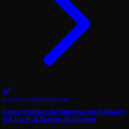
21 de mayo de 2026
|
8 min
de lectura
Cómo Ordenar tu Empresa con Software:
Del Excel al Sistema de Gestión