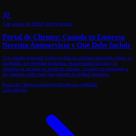
5 de agosto de 2026
|
8 min
de lectura
Portal de Clientes: Cuándo tu Empresa
Necesita Autoservicio y Qué Debe Incluir
Si tu equipo responde todos los días las mismas preguntas (cómo va
mi pedido, me reenvías la factura, en qué quedó mi caso), tu
empresa ya necesita un portal de clientes. La clave es conectarlo a
los sistemas reales para que muestre la verdad operativa.
Portal de Clientes
Autoservicio
Software a Medida
Leer artículo