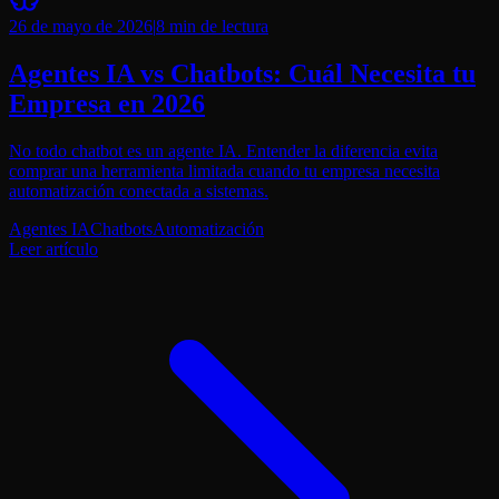
26 de mayo de 2026
|
8 min
de lectura
Agentes IA vs Chatbots: Cuál Necesita tu
Empresa en 2026
No todo chatbot es un agente IA. Entender la diferencia evita
comprar una herramienta limitada cuando tu empresa necesita
automatización conectada a sistemas.
Agentes IA
Chatbots
Automatización
Leer artículo