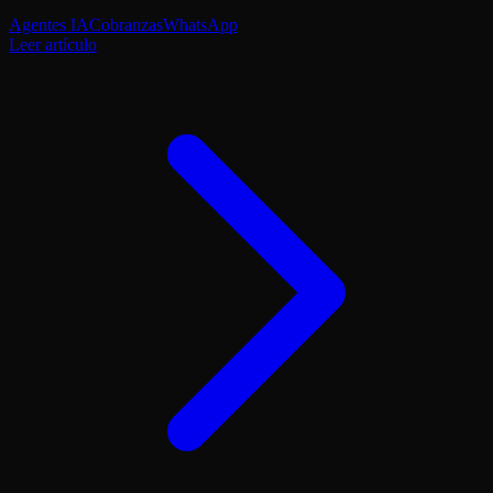
Agentes IA
Cobranzas
WhatsApp
Leer artículo