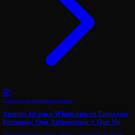
31 de mayo de 2026
|
8 min
de lectura
Agentes IA para WhatsApp en Empresas
Peruanas: Qué Automatizar y Qué No
WhatsApp concentra ventas, soporte y coordinación en muchas