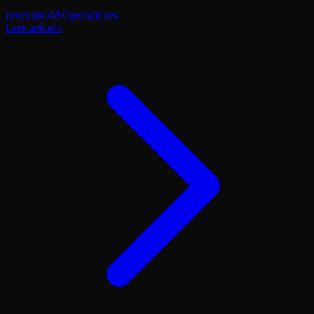
Inventario
IA
Operaciones
Leer artículo