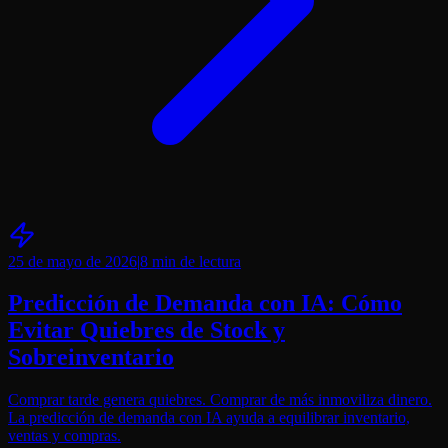
25 de mayo de 2026
|
8 min
de lectura
Predicción de Demanda con IA: Cómo
Evitar Quiebres de Stock y
Sobreinventario
Comprar tarde genera quiebres. Comprar de más inmoviliza dinero.
La predicción de demanda con IA ayuda a equilibrar inventario,
ventas y compras.