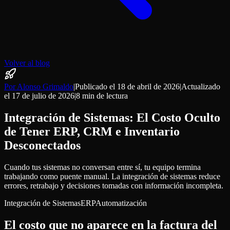
Volver al blog
Por Alonso Grimaldo
|
Publicado el
18 de abril de 2026
|
Actualizado
el
17 de julio de 2026
|
8 min
de lectura
Integración de Sistemas: El Costo Oculto
de Tener ERP, CRM e Inventario
Desconectados
Cuando tus sistemas no conversan entre sí, tu equipo termina
trabajando como puente manual. La integración de sistemas reduce
errores, retrabajo y decisiones tomadas con información incompleta.
Integración de Sistemas
ERP
Automatización
El costo que no aparece en la factura del