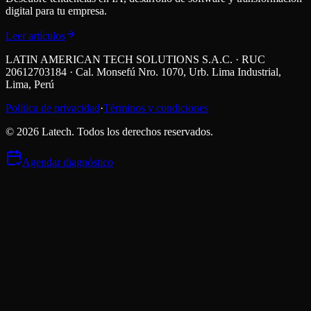
digital para tu empresa.
Leer artículos
LATIN AMERICAN TECH SOLUTIONS S.A.C. · RUC
20612703184 · Cal. Monsefú Nro. 1070, Urb. Lima Industrial,
Lima, Perú
Política de privacidad
·
Términos y condiciones
©
2026
Latech. Todos los derechos reservados.
Agendar diagnóstico