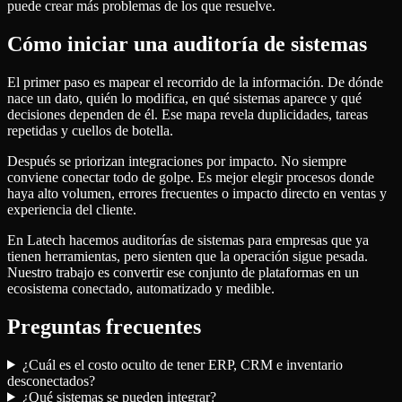
puede crear más problemas de los que resuelve.
Cómo iniciar una auditoría de sistemas
El primer paso es mapear el recorrido de la información. De dónde
nace un dato, quién lo modifica, en qué sistemas aparece y qué
decisiones dependen de él. Ese mapa revela duplicidades, tareas
repetidas y cuellos de botella.
Después se priorizan integraciones por impacto. No siempre
conviene conectar todo de golpe. Es mejor elegir procesos donde
haya alto volumen, errores frecuentes o impacto directo en ventas y
experiencia del cliente.
En Latech hacemos auditorías de sistemas para empresas que ya
tienen herramientas, pero sienten que la operación sigue pesada.
Nuestro trabajo es convertir ese conjunto de plataformas en un
ecosistema conectado, automatizado y medible.
Preguntas frecuentes
¿Cuál es el costo oculto de tener ERP, CRM e inventario
desconectados?
¿Qué sistemas se pueden integrar?