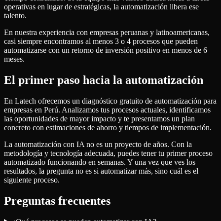
operativas en lugar de estratégicas, la automatización libera ese
talento.
En nuestra experiencia con empresas peruanas y latinoamericanas,
casi siempre encontramos al menos 3 o 4 procesos que pueden
automatizarse con un retorno de inversión positivo en menos de 6
meses.
El primer paso hacia la automatización
En Latech ofrecemos un diagnóstico gratuito de automatización para
empresas en Perú. Analizamos tus procesos actuales, identificamos
las oportunidades de mayor impacto y te presentamos un plan
concreto con estimaciones de ahorro y tiempos de implementación.
La automatización con IA no es un proyecto de años. Con la
metodología y tecnología adecuada, puedes tener tu primer proceso
automatizado funcionando en semanas. Y una vez que ves los
resultados, la pregunta no es si automatizar más, sino cuál es el
siguiente proceso.
Preguntas frecuentes