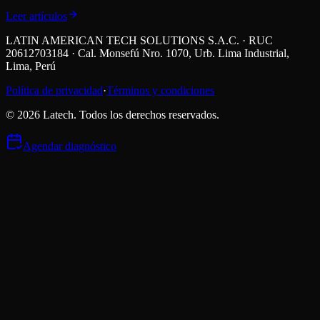
Leer artículos
LATIN AMERICAN TECH SOLUTIONS S.A.C. · RUC
20612703184 · Cal. Monsefú Nro. 1070, Urb. Lima Industrial,
Lima, Perú
Política de privacidad
·
Términos y condiciones
©
2026
Latech. Todos los derechos reservados.
Agendar diagnóstico