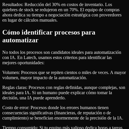
Resultados: Reducción del 30% en costos de inventario. Los
quiebres de stock se redujeron en un 70%. El equipo de compras
ahora dedica su tiempo a negociación estratégica con proveedores
en lugar de cálculos manuales.
Cómo identificar procesos para
automatizar
No todos los procesos son candidatos ideales para automatización
con IA. En Latech, usamos estos criterios para identificar las
mejores oportunidades:
Volumen: Procesos que se repiten cientos o miles de veces. A mayor
volumen, mayor impacto de la automatización.
Reglas claras: Procesos con reglas definidas, aunque complejas, son
ideales para IA. Si un humano puede explicar cómo tomar la
decisión, una IA puede aprenderlo.
Costo de error: Procesos donde los errores humanos tienen
consecuencias significativas (financieras, de reputación o de
cumplimiento) se benefician enormemente de la precisión de la IA.
Tiempo consumido: Si tu equipo más valioso dedica horas a tareas