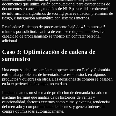
documentos que utiliza visión computacional para extraer datos de
documentos escaneados, modelos de NLP para validar coherencia
de información, algoritmos de scoring para evaluación preliminar de
riesgo, e integración automática con sistemas internos.
Resultados: El tiempo de procesamiento bajó de 45 minutos a 5
minutos por solicitud. La tasa de error se redujo en un 90%. La
capacidad de procesamiento se triplicó sin contratar personal
adicional.
Caso 3: Optimización de cadena de
suministro
Una empresa de distribución con operaciones en Perú y Colombia
enfrentaba problemas de inventario: exceso de stock en algunos
productos y quiebres en otros. Las decisiones de compra se basaban
en la experiencia del equipo, no en datos.
Implementamos un sistema de predicción de demanda basado en
machine learning que analiza datos históricos de ventas y
estacionalidad, factores externos como clima y eventos, tendencias
del mercado y comportamiento de clientes, y genera órdenes de
compra optimizadas automáticamente.