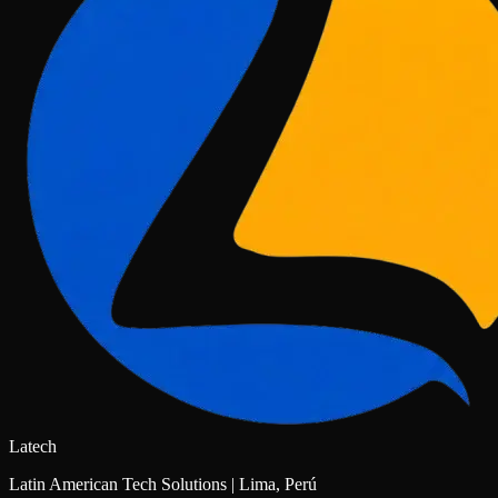
Latech
Latin American Tech Solutions | Lima, Perú