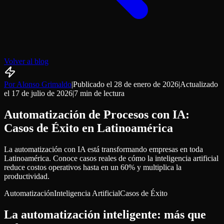
Volver al blog
Por Alonso Grimaldo
|
Publicado el
28 de enero de 2026
|
Actualizado
el
17 de julio de 2026
|
7 min
de lectura
Automatización de Procesos con IA:
Casos de Éxito en Latinoamérica
La automatización con IA está transformando empresas en toda
Latinoamérica. Conoce casos reales de cómo la inteligencia artificial
reduce costos operativos hasta en un 60% y multiplica la
productividad.
Automatización
Inteligencia Artificial
Casos de Éxito
La automatización inteligente: más que