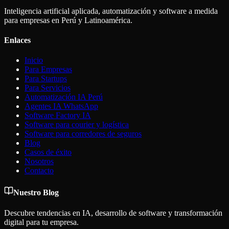
Inteligencia artificial aplicada, automatización y software a medida
para empresas en Perú y Latinoamérica.
Enlaces
Inicio
Para Empresas
Para Startups
Para Servicios
Automatización IA Perú
Agentes IA WhatsApp
Software Factory IA
Software para courier y logística
Software para corredores de seguros
Blog
Casos de éxito
Nosotros
Contacto
Nuestro Blog
Descubre tendencias en IA, desarrollo de software y transformación
digital para tu empresa.