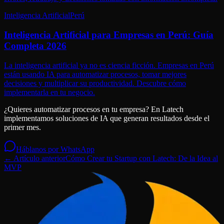
Inteligencia Artificial
Perú
Inteligencia Artificial para Empresas en Perú: Guía
Completa 2026
La inteligencia artificial ya no es ciencia ficción. Empresas en Perú
están usando IA para automatizar procesos, tomar mejores
decisiones y multiplicar su productividad. Descubre cómo
implementarla en tu negocio.
¿Quieres automatizar procesos en tu empresa? En Latech
implementamos soluciones de IA que generan resultados desde el
primer mes.
Háblanos por WhatsApp
← Artículo anterior
Cómo Crear tu Startup con Latech: De la Idea al
MVP