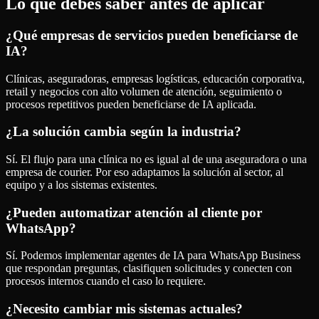
Lo que debes saber antes de aplicar
¿Qué empresas de servicios pueden beneficiarse de
IA?
Clínicas, aseguradoras, empresas logísticas, educación corporativa,
retail y negocios con alto volumen de atención, seguimiento o
procesos repetitivos pueden beneficiarse de IA aplicada.
¿La solución cambia según la industria?
Sí. El flujo para una clínica no es igual al de una aseguradora o una
empresa de courier. Por eso adaptamos la solución al sector, al
equipo y a los sistemas existentes.
¿Pueden automatizar atención al cliente por
WhatsApp?
Sí. Podemos implementar agentes de IA para WhatsApp Business
que respondan preguntas, clasifiquen solicitudes y conecten con
procesos internos cuando el caso lo requiere.
¿Necesito cambiar mis sistemas actuales?