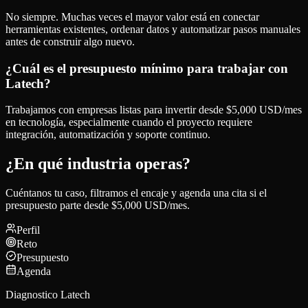
No siempre. Muchas veces el mayor valor está en conectar
herramientas existentes, ordenar datos y automatizar pasos manuales
antes de construir algo nuevo.
¿Cuál es el presupuesto mínimo para trabajar con
Latech?
Trabajamos con empresas listas para invertir desde $5,000 USD/mes
en tecnología, especialmente cuando el proyecto requiere
integración, automatización y soporte continuo.
¿En qué industria operas?
Cuéntanos tu caso, filtramos el encaje y agenda una cita si el
presupuesto parte desde $5,000 USD/mes.
Perfil
Reto
Presupuesto
Agenda
Diagnostico Latech