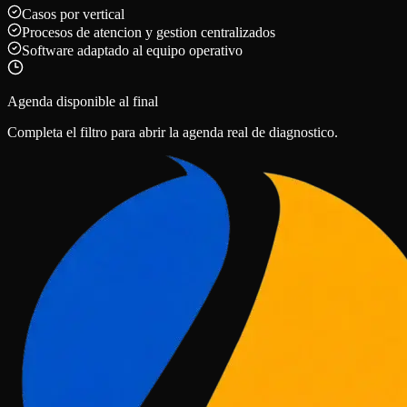
Casos por vertical
Procesos de atencion y gestion centralizados
Software adaptado al equipo operativo
Agenda disponible al final
Completa el filtro para abrir la agenda real de diagnostico.