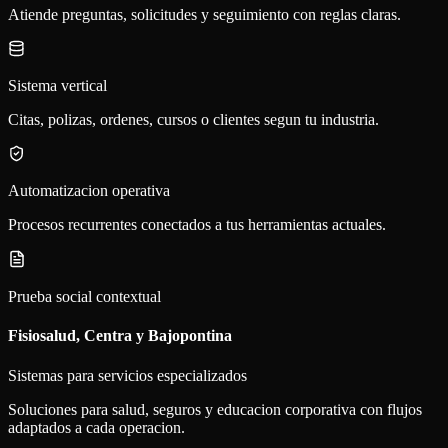
Atiende preguntas, solicitudes y seguimiento con reglas claras.
Sistema vertical
Citas, polizas, ordenes, cursos o clientes segun tu industria.
Automatizacion operativa
Procesos recurrentes conectados a tus herramientas actuales.
Prueba social contextual
Fisiosalud, Centra y Bajopontina
Sistemas para servicios especializados
Soluciones para salud, seguros y educacion corporativa con flujos
adaptados a cada operacion.