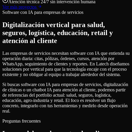
Atención técnica 24/7 sin intervención humana
Ver más proyectos
Software con IA para empresas de servicios
Digitalización vertical para salud,
seguros, logística, educación, retail y
atención al cliente
Las empresas de servicios necesitan software con IA que entienda su
operación diaria: citas, pólizas, órdenes, cursos, atención por
WhatsApp, seguimiento de clientes y reportes. En Latech diseñamos
soluciones por vertical para que la tecnología encaje con el proceso
existente y no obligue al equipo a trabajar alrededor del sistema.
Si buscas software con IA para empresas de servicios, digitalización
de clínicas o un chatbot IA para atención al cliente, podemos partir
de referencias del portfolio actual: salud, seguros, logística,
educación, agro-industria y retail. El foco es resolver un flujo
concreto, integrarlo con tus herramientas y medirlo desde operación
real.
Preguntas frecuentes