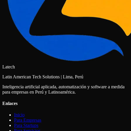
Latech
Latin American Tech Solutions | Lima, Perú
Inteligencia artificial aplicada, automatización y software a medida
para empresas en Perú y Latinoamérica.
Enlaces
Inicio
Para Empresas
Para Startups
Para Servicios