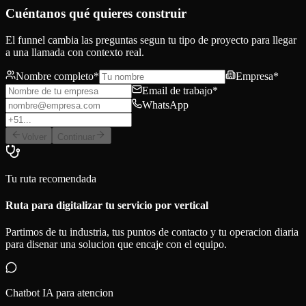
Cuéntanos qué quieres construir
El funnel cambia las preguntas segun tu tipo de proyecto para llegar
a una llamada con contexto real.
Nombre completo
*
Empresa
*
Email de trabajo
*
WhatsApp
Volver
Continuar
Tu ruta recomendada
Ruta para digitalizar tu servicio por vertical
Partimos de tu industria, tus puntos de contacto y tu operacion diaria
para disenar una solucion que encaje con el equipo.
Chatbot IA para atencion