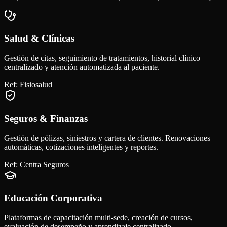
Salud & Clínicas
Gestión de citas, seguimiento de tratamientos, historial clínico
centralizado y atención automatizada al paciente.
Ref:
Fisiosalud
Seguros & Finanzas
Gestión de pólizas, siniestros y cartera de clientes. Renovaciones
automáticas, cotizaciones inteligentes y reportes.
Ref:
Centra Seguros
Educación Corporativa
Plataformas de capacitación multi-sede, creación de cursos,
evaluación de desempeño y aprendizaje centralizado.