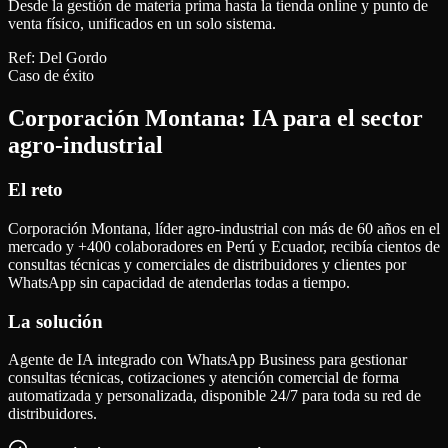
Desde la gestión de materia prima hasta la tienda online y punto de
venta físico, unificados en un solo sistema.
Ref:
Del Gordo
Caso de éxito
Corporación Montana: IA para el sector
agro-industrial
El reto
Corporación Montana, líder agro-industrial con más de 60 años en el
mercado y +400 colaboradores en Perú y Ecuador, recibía cientos de
consultas técnicas y comerciales de distribuidores y clientes por
WhatsApp sin capacidad de atenderlas todas a tiempo.
La solución
Agente de IA integrado con WhatsApp Business para gestionar
consultas técnicas, cotizaciones y atención comercial de forma
automatizada y personalizada, disponible 24/7 para toda su red de
distribuidores.