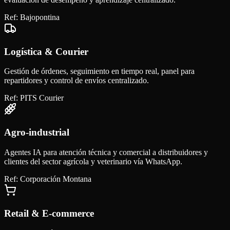
Ref:
Bajopontina
Logística & Courier
Gestión de órdenes, seguimiento en tiempo real, panel para
repartidores y control de envíos centralizado.
Ref:
PITS Courier
Agro-industrial
Agentes IA para atención técnica y comercial a distribuidores y
clientes del sector agrícola y veterinario vía WhatsApp.
Ref:
Corporación Montana
Retail & E-commerce