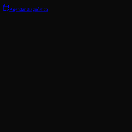
Agendar diagnóstico