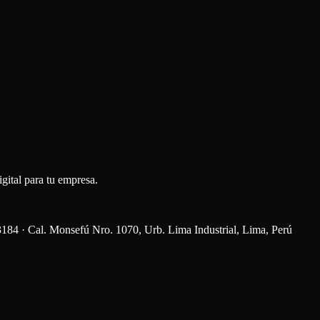
gital para tu empresa.
al. Monsefú Nro. 1070, Urb. Lima Industrial, Lima, Perú