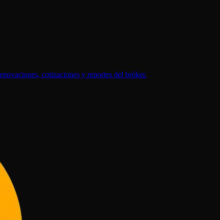
 renovaciones, cotizaciones y reportes del bróker.