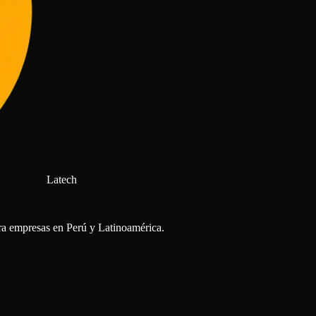
Latech
para empresas en Perú y Latinoamérica.