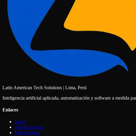
Latin American Tech Solutions | Lima, Perú
Inteligencia artificial aplicada, automatización y software a medida 
Enlaces
Inicio
Para Empresas
Para Startups