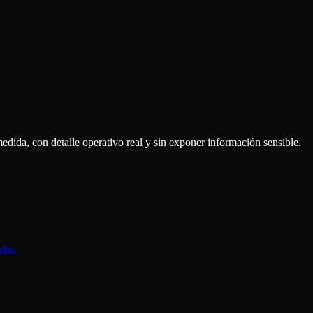
dida, con detalle operativo real y sin exponer información sensible.
adas.