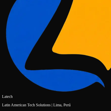
Latech
Latin American Tech Solutions | Lima, Perú