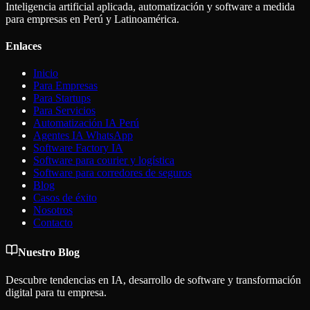
Inteligencia artificial aplicada, automatización y software a medida
para empresas en Perú y Latinoamérica.
Enlaces
Inicio
Para Empresas
Para Startups
Para Servicios
Automatización IA Perú
Agentes IA WhatsApp
Software Factory IA
Software para courier y logística
Software para corredores de seguros
Blog
Casos de éxito
Nosotros
Contacto
Nuestro Blog
Descubre tendencias en IA, desarrollo de software y transformación
digital para tu empresa.