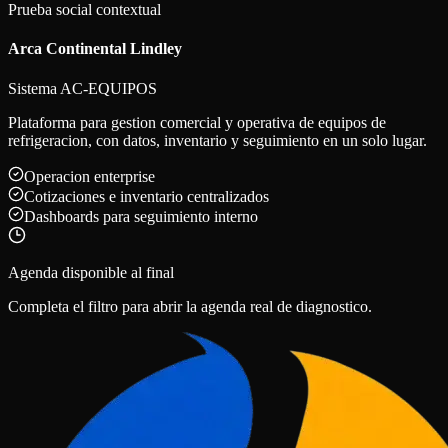
Prueba social contextual
Arca Continental Lindley
Sistema AC-EQUIPOS
Plataforma para gestion comercial y operativa de equipos de
refrigeracion, con datos, inventario y seguimiento en un solo lugar.
Operacion enterprise
Cotizaciones e inventario centralizados
Dashboards para seguimiento interno
Agenda disponible al final
Completa el filtro para abrir la agenda real de diagnostico.