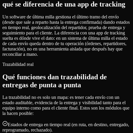
qué se diferencia de una app de tracking
Un software de última milla gestiona el último tramo del envío
(desde que sale a reparto hasta la entrega confirmada) dando estados
en tiempo real, geolocalización del repartidor, prueba de entrega y
seguimiento para el cliente. La diferencia con una app de tracking
suelta es dónde vive el dato: en un sistema de última milla el estado
de cada envío queda dentro de tu operación (órdenes, repartidores,
facturación), no en una herramienta aislada que después hay que
reconciliar a mano.
Trazabilidad real
Qué funciones dan trazabilidad de
entregas de punta a punta
La trazabilidad no es solo un mapa: es tener cada envío con un
estado auditable, evidencia de la entrega y visibilidad tanto para el
equipo interno como para el cliente final. Estos son los módulos que
la hacen posible:
Estados de entrega en tiempo real (en ruta, en destino, entregado,
reprogramado, rechazado).