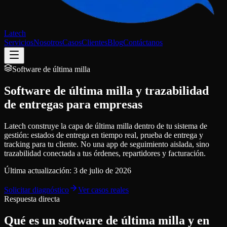
Latech
Servicios
Nosotros
Casos
Clientes
Blog
Contáctanos
Software de última milla
Software de última milla y trazabilidad
de entregas para empresas
Latech construye la capa de última milla dentro de tu sistema de
gestión: estados de entrega en tiempo real, prueba de entrega y
tracking para tu cliente. No una app de seguimiento aislada, sino
trazabilidad conectada a tus órdenes, repartidores y facturación.
Última actualización:
3 de julio de 2026
Solicitar diagnóstico
Ver casos reales
Respuesta directa
Qué es un software de última milla y en