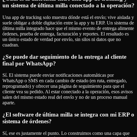
un sistema de última milla conectado a la operación?
Una app de tracking solo muestra dónde está el envío; vive aislada y
suele obligar a doble digitación entre la app y tu ERP. Un sistema de
última milla integrado hace que el mismo evento de entrega alimente
órdenes, prueba de entrega, facturación y reportes. El resultado es
un único estado de verdad por envío, sin silos ni datos que no
cuadran.
¿Se puede dar seguimiento de la entrega al cliente
final por WhatsApp?
Sí. El sistema puede enviar notificaciones automáticas por
WhatsApp o SMS en cada cambio de estado (en ruta, entregado,
reprogramado) y ofrecer una página de seguimiento para que el
cliente vea su pedido. Al estar conectado a la operación, esos avisos
salen del mismo estado real del envío y no de un proceso manual
aparte.
¿El software de última milla se integra con mi ERP o
sistema de órdenes?
Sí, ese es justamente el punto. Lo construimos como una capa que