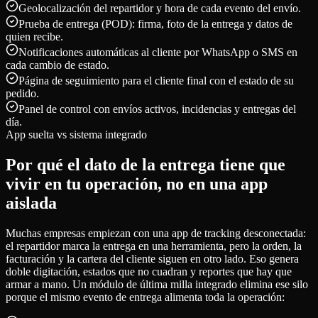
Geolocalización del repartidor y hora de cada evento del envío.
Prueba de entrega (POD): firma, foto de la entrega y datos de
quien recibe.
Notificaciones automáticas al cliente por WhatsApp o SMS en
cada cambio de estado.
Página de seguimiento para el cliente final con el estado de su
pedido.
Panel de control con envíos activos, incidencias y entregas del
día.
App suelta vs sistema integrado
Por qué el dato de la entrega tiene que
vivir en tu operación, no en una app
aislada
Muchas empresas empiezan con una app de tracking desconectada:
el repartidor marca la entrega en una herramienta, pero la orden, la
facturación y la cartera del cliente siguen en otro lado. Eso genera
doble digitación, estados que no cuadran y reportes que hay que
armar a mano. Un módulo de última milla integrado elimina ese silo
porque el mismo evento de entrega alimenta toda la operación: