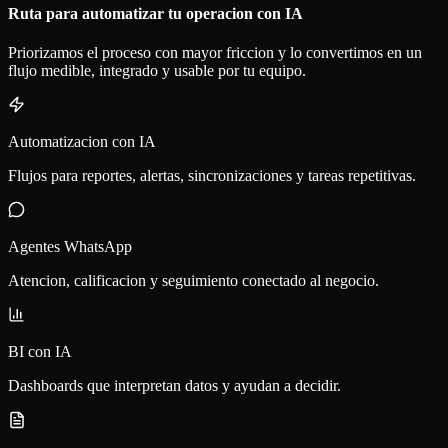
Ruta para automatizar tu operacion con IA
Priorizamos el proceso con mayor friccion y lo convertimos en un
flujo medible, integrado y usable por tu equipo.
Automatizacion con IA
Flujos para reportes, alertas, sincronizaciones y tareas repetitivas.
Agentes WhatsApp
Atencion, calificacion y seguimiento conectado al negocio.
BI con IA
Dashboards que interpretan datos y ayudan a decidir.