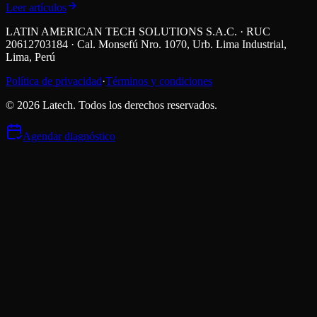
Leer artículos
LATIN AMERICAN TECH SOLUTIONS S.A.C. · RUC
20612703184 · Cal. Monsefú Nro. 1070, Urb. Lima Industrial,
Lima, Perú
Política de privacidad
·
Términos y condiciones
©
2026
Latech. Todos los derechos reservados.
Agendar diagnóstico