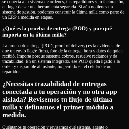
se conecta a tu sistema de órdenes, tus repartidores y tu facturación,
en lugar de ser una herramienta separada. Si aún no tienes un
sistema de gestión, podemos construir la última milla como parte de
un ERP a medida en etapas.
¿Qué es la prueba de entrega (POD) y por qué
importa en la última milla?
La prueba de entrega (POD, proof of delivery) es la evidencia de
que un envío llegó: firma, foto de la entrega, hora y datos de quien
recibió. Importa porque sustenta cobros, resuelve reclamos y da
trazabilidad. En un sistema integrado, ese POD queda ligado a la
orden y disponible al instante, no perdido en el celular de un
repartidor.
¿Necesitas trazabilidad de entregas
conectada a tu operación y no otra app
aislada? Revisemos tu flujo de última
milla y definamos el primer módulo a
medida.
Cuéntanos tu operación y revisamos qué sistema, agente o