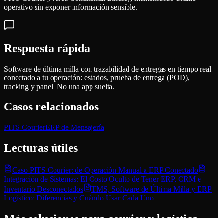
operativo sin exponer información sensible.
Respuesta rápida
Software de última milla con trazabilidad de entregas en tiempo real
conectado a tu operación: estados, prueba de entrega (POD),
tracking y panel. No una app suelta.
Casos relacionados
PITS Courier
ERP de Mensajería
Lecturas útiles
Caso PITS Courier: de Operación Manual a ERP Conectado
Integración de Sistemas: El Costo Oculto de Tener ERP, CRM e
Inventario Desconectados
TMS, Software de Última Milla y ERP
Logístico: Diferencias y Cuándo Usar Cada Uno