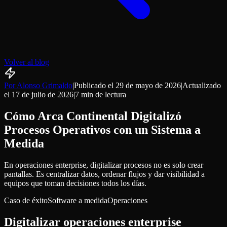
Volver al blog
Por Alonso Grimaldo
|
Publicado el
29 de mayo de 2026
|
Actualizado
el
17 de julio de 2026
|
7 min
de lectura
Cómo Arca Continental Digitalizó
Procesos Operativos con un Sistema a
Medida
En operaciones enterprise, digitalizar procesos no es solo crear
pantallas. Es centralizar datos, ordenar flujos y dar visibilidad a
equipos que toman decisiones todos los días.
Caso de éxito
Software a medida
Operaciones
Digitalizar operaciones enterprise