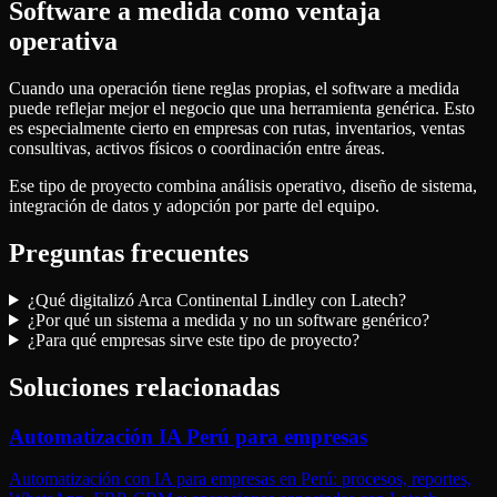
Software a medida como ventaja
operativa
Cuando una operación tiene reglas propias, el software a medida
puede reflejar mejor el negocio que una herramienta genérica. Esto
es especialmente cierto en empresas con rutas, inventarios, ventas
consultivas, activos físicos o coordinación entre áreas.
Ese tipo de proyecto combina análisis operativo, diseño de sistema,
integración de datos y adopción por parte del equipo.
Preguntas frecuentes
¿Qué digitalizó Arca Continental Lindley con Latech?
¿Por qué un sistema a medida y no un software genérico?
¿Para qué empresas sirve este tipo de proyecto?
Soluciones relacionadas
Automatización IA Perú para empresas
Automatización con IA para empresas en Perú: procesos, reportes,