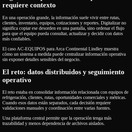
requiere contexto
En una operación grande, la información suele vivir entre rutas,
clientes, inventario, equipos, cotizaciones y reportes. Digitalizar no
significa copiar ese desorden en una pantalla, sino ordenar el flujo
para que el equipo pueda consultar, actualizar y decidir con datos
más confiables.
El caso AC-EQUIPOS para Arca Continental Lindley muestra
cómo un sistema a medida puede centralizar información operativa
sin exponer detalles sensibles del negocio.
El reto: datos distribuidos y seguimiento
operativo
El reto estaba en consolidar información relacionada con equipos de
refrigeración, clientes, rutas, oportunidades comerciales y métricas.
Cuando esos datos están separados, cada decisión requiere
validaciones manuales y coordinación entre varias fuentes.
Una plataforma central permite que la operación tenga más
trazabilidad y menos dependencia de archivos aislados.