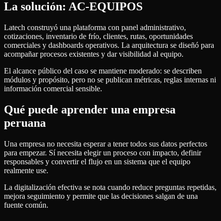
La solución: AC-EQUIPOS
Latech construyó una plataforma con panel administrativo,
cotizaciones, inventario de frío, clientes, rutas, oportunidades
comerciales y dashboards operativos. La arquitectura se diseñó para
acompañar procesos existentes y dar visibilidad al equipo.
El alcance público del caso se mantiene moderado: se describen
módulos y propósito, pero no se publican métricas, reglas internas ni
información comercial sensible.
Qué puede aprender una empresa
peruana
Una empresa no necesita esperar a tener todos sus datos perfectos
para empezar. Sí necesita elegir un proceso con impacto, definir
responsables y convertir el flujo en un sistema que el equipo
realmente use.
La digitalización efectiva se nota cuando reduce preguntas repetidas,
mejora seguimiento y permite que las decisiones salgan de una
fuente común.