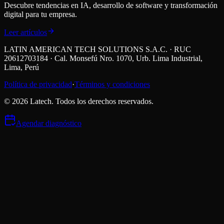
Descubre tendencias en IA, desarrollo de software y transformación
digital para tu empresa.
Leer artículos
LATIN AMERICAN TECH SOLUTIONS S.A.C. · RUC
20612703184 · Cal. Monsefú Nro. 1070, Urb. Lima Industrial,
Lima, Perú
Política de privacidad
·
Términos y condiciones
©
2026
Latech. Todos los derechos reservados.
Agendar diagnóstico