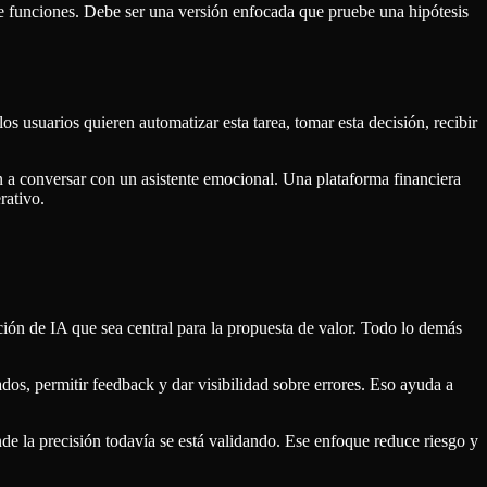
de funciones. Debe ser una versión enfocada que pruebe una hipótesis
los usuarios quieren automatizar esta tarea, tomar esta decisión, recibir
n a conversar con un asistente emocional. Una plataforma financiera
rativo.
ción de IA que sea central para la propuesta de valor. Todo lo demás
dos, permitir feedback y dar visibilidad sobre errores. Eso ayuda a
 la precisión todavía se está validando. Ese enfoque reduce riesgo y