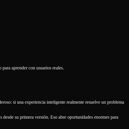
 para aprender con usuarios reales.
eroso: si una experiencia inteligente realmente resuelve un problema
as desde su primera versión. Eso abre oportunidades enormes para