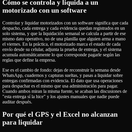
Cómo se controla y liquida a un
motorizado con un software
Controlar y liquidar motorizados con un software significa que cada
despacho, cada entrega y cada evidencia quedan registrados en un
solo sistema, y que la liquidación semanal se calcula a partir de ese
mismo dato operativo, no de una planilla que alguien arma a mano
el viernes. En la práctica, el motorizado marca el estado de cada
envío desde su celular, adjunta la prueba de entrega, y el sistema
acumula automáticamente lo que corresponde pagarle según las
reglas que define la empresa.
Ese es el cambio de fondo: dejas de reconstruir la semana desde
WhatsApp, cuadernos y capturas sueltas, y pasas a liquidar sobre
entregas confirmadas con evidencia. El dato que usa operaciones
para despachar es el mismo que usa administración para pagar.
Cuando ambos miran la misma fuente, se acaban las discusiones de
"esta entrega sí la hice" y los ajustes manuales que nadie puede
auditar después.
Por qué el GPS y el Excel no alcanzan
para liquidar