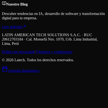
Nuestro Blog
Descubre tendencias en IA, desarrollo de software y transformación
digital para tu empresa.
Leer artículos
LATIN AMERICAN TECH SOLUTIONS S.A.C. · RUC
20612703184 · Cal. Monsefú Nro. 1070, Urb. Lima Industrial,
Lima, Perú
Política de privacidad
·
Términos y condiciones
©
2026
Latech. Todos los derechos reservados.
Agendar diagnóstico