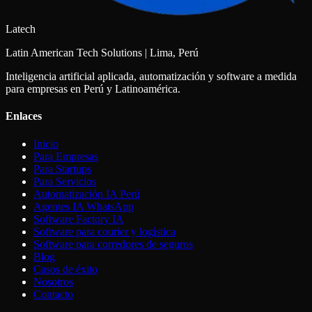
Latech
Latin American Tech Solutions | Lima, Perú
Inteligencia artificial aplicada, automatización y software a medida
para empresas en Perú y Latinoamérica.
Enlaces
Inicio
Para Empresas
Para Startups
Para Servicios
Automatización IA Perú
Agentes IA WhatsApp
Software Factory IA
Software para courier y logística
Software para corredores de seguros
Blog
Casos de éxito
Nosotros
Contacto