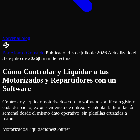
Volver al blog
Por Alonso Grimaldo
|
Publicado el
3 de julio de 2026
|
Actualizado el
3 de julio de 2026
|
8 min
de lectura
Cómo Controlar y Liquidar a tus
Motorizados y Repartidores con un
Software
Controlar y liquidar motorizados con un software significa registrar
cada despacho, exigir evidencia de entrega y calcular la liquidación
semanal desde el mismo dato operativo, sin planillas cruzadas a
mano.
Motorizados
Liquidaciones
Courier