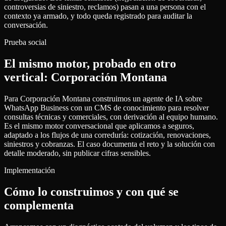
controversias de siniestro, reclamos) pasan a una persona con el
contexto ya armado, y todo queda registrado para auditar la
conversación.
Prueba social
El mismo motor, probado en otro
vertical: Corporación Montana
Para Corporación Montana construimos un agente de IA sobre
WhatsApp Business con un CMS de conocimiento para resolver
consultas técnicas y comerciales, con derivación al equipo humano.
Es el mismo motor conversacional que aplicamos a seguros,
adaptado a los flujos de una correduría: cotización, renovaciones,
siniestros y cobranzas. El caso documenta el reto y la solución con
detalle moderado, sin publicar cifras sensibles.
Implementación
Cómo lo construimos y con qué se
complementa