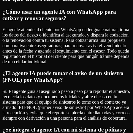
¿Cómo usar un agente IA con WhatsApp para
cotizar y renovar seguros?
El agente atiende al cliente por WhatsApp en lenguaje natural, toma
los datos del riesgo o identifica al asegurado, y dispara la cotización
o la renovación contra tu sistema. Para cotizar arma una propuesta
comparativa entre aseguradoras; para renovar avisa el vencimiento
antes de la fecha y agenda el seguimiento con el asesor. Todo queda
registrado en el historial del cliente para que ningún trámite dependa
de un celular individual.
¿El agente IA puede tomar el aviso de un siniestro
(FNOL) por WhatsApp?
Sí. El agente guía al asegurado paso a paso para reportar el siniestro,
recolecta los datos y documentos iniciales y abre el caso en tu
sistema para que el equipo de siniestros lo tome con el contexto ya
armado. El FNOL (primer aviso de siniestro) por WhatsApp acelera
la recepción y evita que el reporte se pierda entre llamadas y correos,
siempre con derivación a una persona para el análisis de cobertura.
¿Se integra el agente IA con mi sistema de pólizas y