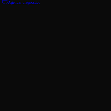
Agendar diagnóstico