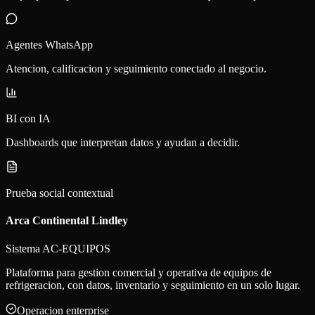
Agentes WhatsApp
Atencion, calificacion y seguimiento conectado al negocio.
BI con IA
Dashboards que interpretan datos y ayudan a decidir.
Prueba social contextual
Arca Continental Lindley
Sistema AC-EQUIPOS
Plataforma para gestion comercial y operativa de equipos de
refrigeracion, con datos, inventario y seguimiento en un solo lugar.
Operacion enterprise