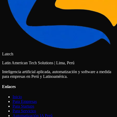
Latech
Latin American Tech Solutions | Lima, Perú
Inteligencia artificial aplicada, automatización y software a medida
para empresas en Perú y Latinoamérica.
Enlaces
Inicio
Para Empresas
Para Startups
Para Servicios
Automatización IA Perú