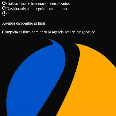
Cotizaciones e inventario centralizados
Dashboards para seguimiento interno
Agenda disponible al final
Completa el filtro para abrir la agenda real de diagnostico.