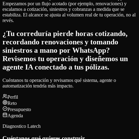
Empezamos por un flujo acotado (por ejemplo, renovaciones) y
escalamos a cotización, siniestros y cobranzas a medida que se
estabiliza. El alcance se ajusta al volumen real de tu operación, no al
revés.
¿Tu correduría pierde horas cotizando,
recordando renovaciones y tomando
siniestros a mano por WhatsApp?
Revisemos tu operación y diseñemos un
agente IA conectado a tus pólizas.
Cuéntanos tu operación y revisamos qué sistema, agente o
automatización tendría más impacto.
Perfil
Reto
Presupuesto
Agenda
Diagnostico Latech
Cuéntanos qué quieres construir