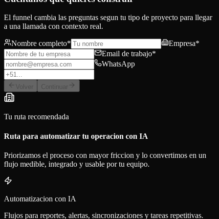
El funnel cambia las preguntas segun tu tipo de proyecto para llegar
a una llamada con contexto real.
Nombre completo
*
Empresa
*
Email de trabajo
*
WhatsApp
Volver
Continuar
Tu ruta recomendada
Ruta para automatizar tu operacion con IA
Priorizamos el proceso con mayor friccion y lo convertimos en un
flujo medible, integrado y usable por tu equipo.
Automatizacion con IA
Flujos para reportes, alertas, sincronizaciones y tareas repetitivas.