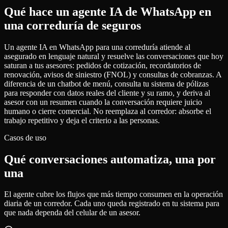
Qué hace un agente IA de WhatsApp en
una correduría de seguros
Un agente IA en WhatsApp para una correduría atiende al
asegurado en lenguaje natural y resuelve las conversaciones que hoy
saturan a tus asesores: pedidos de cotización, recordatorios de
renovación, avisos de siniestro (FNOL) y consultas de cobranzas. A
diferencia de un chatbot de menú, consulta tu sistema de pólizas
para responder con datos reales del cliente y su ramo, y deriva al
asesor con un resumen cuando la conversación requiere juicio
humano o cierre comercial. No reemplaza al corredor: absorbe el
trabajo repetitivo y deja el criterio a las personas.
Casos de uso
Qué conversaciones automatiza, una por
una
El agente cubre los flujos que más tiempo consumen en la operación
diaria de un corredor. Cada uno queda registrado en tu sistema para
que nada dependa del celular de un asesor.