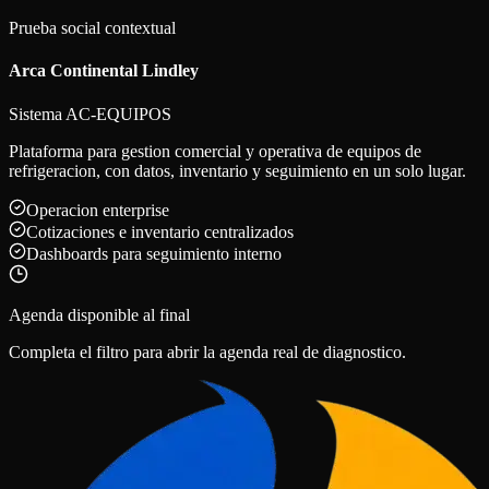
Prueba social contextual
Arca Continental Lindley
Sistema AC-EQUIPOS
Plataforma para gestion comercial y operativa de equipos de
refrigeracion, con datos, inventario y seguimiento en un solo lugar.
Operacion enterprise
Cotizaciones e inventario centralizados
Dashboards para seguimiento interno
Agenda disponible al final
Completa el filtro para abrir la agenda real de diagnostico.