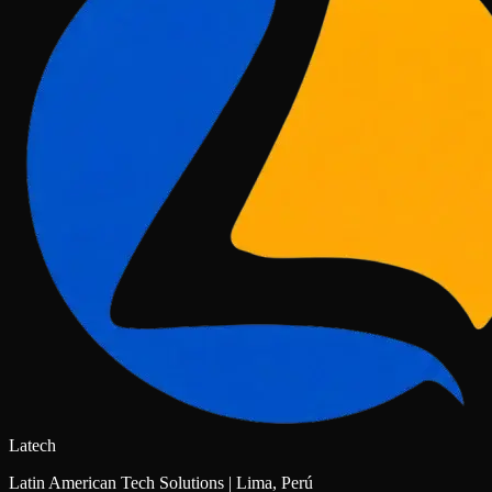
Latech
Latin American Tech Solutions | Lima, Perú