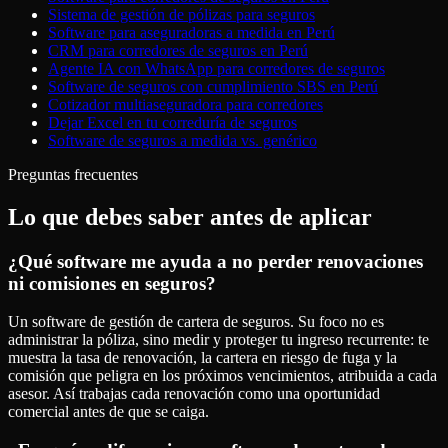
Sistema de gestión de pólizas para seguros
Software para aseguradoras a medida en Perú
CRM para corredores de seguros en Perú
Agente IA con WhatsApp para corredores de seguros
Software de seguros con cumplimiento SBS en Perú
Cotizador multiaseguradora para corredores
Dejar Excel en tu correduría de seguros
Software de seguros a medida vs. genérico
Preguntas frecuentes
Lo que debes saber antes de aplicar
¿Qué software me ayuda a no perder renovaciones
ni comisiones en seguros?
Un software de gestión de cartera de seguros. Su foco no es
administrar la póliza, sino medir y proteger tu ingreso recurrente: te
muestra la tasa de renovación, la cartera en riesgo de fuga y la
comisión que peligra en los próximos vencimientos, atribuida a cada
asesor. Así trabajas cada renovación como una oportunidad
comercial antes de que se caiga.