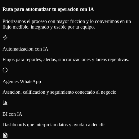
Ruta para automatizar tu operacion con IA
Priorizamos el proceso con mayor friccion y lo convertimos en un
flujo medible, integrado y usable por tu equipo.
Automatizacion con IA
Flujos para reportes, alertas, sincronizaciones y tareas repetitivas.
Agentes WhatsApp
Atencion, calificacion y seguimiento conectado al negocio.
BI con IA
Dashboards que interpretan datos y ayudan a decidir.