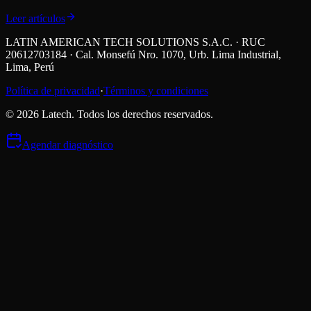
Leer artículos
LATIN AMERICAN TECH SOLUTIONS S.A.C. · RUC
20612703184 · Cal. Monsefú Nro. 1070, Urb. Lima Industrial,
Lima, Perú
Política de privacidad
·
Términos y condiciones
©
2026
Latech. Todos los derechos reservados.
Agendar diagnóstico