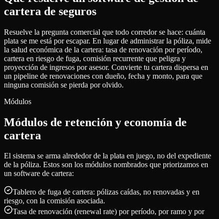
cartera de seguros
Resuelve la pregunta comercial que todo corredor se hace: cuánta
plata se me está por escapar. En lugar de administrar la póliza, mide
la salud económica de la cartera: tasa de renovación por período,
cartera en riesgo de fuga, comisión recurrente que peligra y
proyección de ingresos por asesor. Convierte tu cartera dispersa en
un pipeline de renovaciones con dueño, fecha y monto, para que
ninguna comisión se pierda por olvido.
Módulos
Módulos de retención y economía de
cartera
El sistema se arma alrededor de la plata en juego, no del expediente
de la póliza. Estos son los módulos nombrados que priorizamos en
un software de cartera:
Tablero de fuga de cartera: pólizas caídas, no renovadas y en
riesgo, con la comisión asociada.
Tasa de renovación (renewal rate) por período, por ramo y por