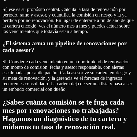
Sí, ese es su propósito central. Calcula la tasa de renovación por
período, ramo y asesor, y cuantifica la comisión en riesgo y la ya
perdida por no renovación. En lugar de enterarte a fin de año de que
la cartera encogió, ves el número mes a mes y puedes actuar sobre
los vencimientos que todavía están a tiempo.
¿El sistema arma un pipeline de renovaciones por
cada asesor?
Sí. Convierte cada vencimiento en una oportunidad de renovación
con monto de comisión, fecha y asesor responsable, con alertas
escalonadas por anticipación. Cada asesor ve su cartera en riesgo y
su meta de renovación, y la gerencia ve el forecast de ingresos
recurrentes consolidado. La cartera deja de ser una lista y pasa a ser
un embudo comercial con dueño.
¿Sabes cuánta comisión se te fuga cada
mes por renovaciones no trabajadas?
Hagamos un diagnóstico de tu cartera y
midamos tu tasa de renovación real.