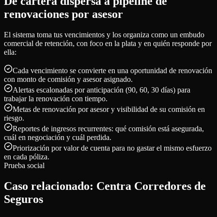
De cartera dispersa a pipeline de
renovaciones por asesor
El sistema toma tus vencimientos y los organiza como un embudo
comercial de retención, con foco en la plata y en quién responde por
ella:
Cada vencimiento se convierte en una oportunidad de renovación
con monto de comisión y asesor asignado.
Alertas escalonadas por anticipación (90, 60, 30 días) para
trabajar la renovación con tiempo.
Metas de renovación por asesor y visibilidad de su comisión en
riesgo.
Reportes de ingresos recurrentes: qué comisión está asegurada,
cuál en negociación y cuál perdida.
Priorización por valor de cuenta para no gastar el mismo esfuerzo
en cada póliza.
Prueba social
Caso relacionado: Centra Corredores de
Seguros